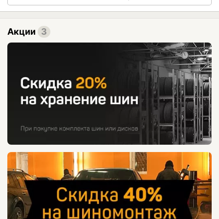
Акции
3