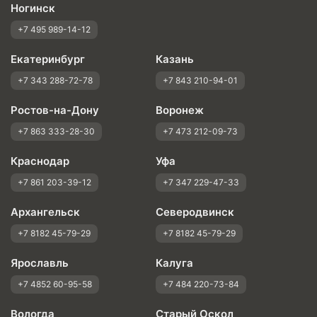
Ногинск
+7 495 989-14-12
Екатеринбург
Казань
+7 343 288-72-78
+7 843 210-94-01
Ростов-на-Дону
Воронеж
+7 863 333-28-30
+7 473 212-09-73
Краснодар
Уфа
+7 861 203-39-12
+7 347 229-47-33
Архангельск
Северодвинск
+7 8182 45-79-29
+7 8182 45-79-29
Ярославль
Калуга
+7 4852 60-95-58
+7 484 220-73-84
Вологда
Старый Оскол