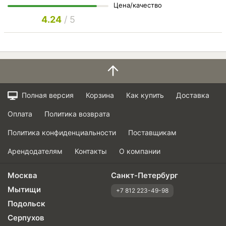
Цена/качество
4.24
/ 5
Полная версия
Корзина
Как купить
Доставка
Оплата
Политика возврата
Политика конфиденциальности
Поставщикам
Арендодателям
Контакты
О компании
Москва
Санкт-Петербург
Мытищи
+7 812 223-49-98
Подольск
Серпухов