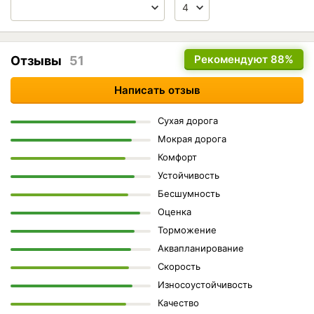
Рекомендуют
88%
Отзывы
51
Написать отзыв
Сухая дорога
Мокрая дорога
Комфорт
Устойчивость
Бесшумность
Оценка
Торможение
Аквапланирование
Скорость
Износоустойчивость
Качество