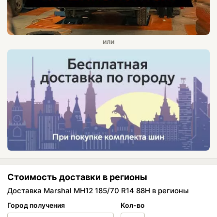
Стоимость доставки в регионы
Доставка Marshal MH12 185/70 R14 88H в регионы
Город получения
Кол-во