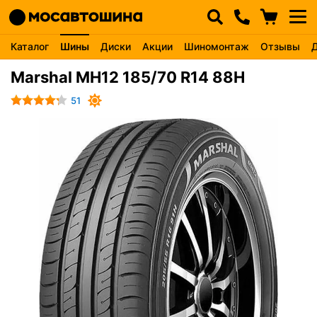
Каталог
Шины
Диски
Акции
Шиномонтаж
Отзывы
Marshal MH12 185/70 R14 88H
51