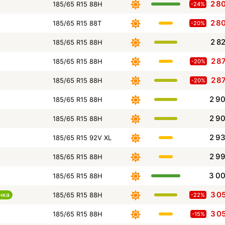
2 8
185/65 R15 88H
-24%
2 8
185/65 R15 88T
-20%
2 8
185/65 R15 88H
2 8
185/65 R15 88H
-20%
2 8
185/65 R15 88H
-20%
2 9
185/65 R15 88H
2 9
185/65 R15 88H
2 9
185/65 R15 92V XL
2 9
185/65 R15 88H
3 0
185/65 R15 88H
3 0
нка
185/65 R15 88H
-22%
3 0
185/65 R15 88H
-15%