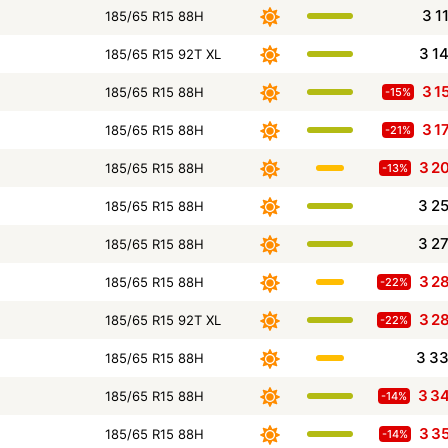
3 1
185/65 R15 88H
3 1
185/65 R15 92T XL
3 1
185/65 R15 88H
-15%
3 1
185/65 R15 88H
-21%
3 2
185/65 R15 88H
-13%
3 2
185/65 R15 88H
3 2
185/65 R15 88H
3 2
185/65 R15 88H
-22%
3 2
185/65 R15 92T XL
-22%
3 3
185/65 R15 88H
3 3
185/65 R15 88H
-14%
3 3
185/65 R15 88H
-14%