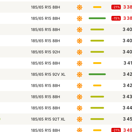
3 3
185/65 R15 88H
-21%
3 3
185/65 R15 88H
-15%
3 4
185/65 R15 88H
3 4
185/65 R15 88H
3 4
185/65 R15 92H
3 4
185/65 R15 88H
3 4
185/65 R15 92V XL
3 4
185/65 R15 88H
3 4
185/65 R15 88H
3 4
185/65 R15 88H
3 4
185/65 R15 92T XL
3 4
185/65 R15 88H
-21%