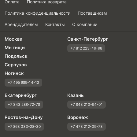
Оплата
Политика возврата
Политика конфиденциальности
Поставщикам
Арендодателям
Контакты
О компании
Москва
Санкт-Петербург
Мытищи
+7 812 223-49-98
Подольск
Серпухов
Ногинск
+7 495 989-14-12
Екатеринбург
Казань
+7 343 288-72-78
+7 843 210-94-01
Ростов-на-Дону
Воронеж
+7 863 333-28-30
+7 473 212-09-73