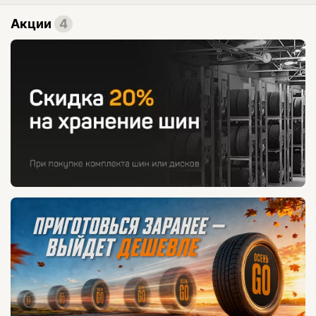
Акции
4