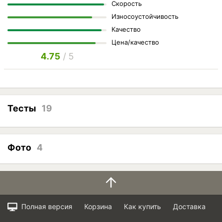
Скорость
Износоустойчивость
Качество
Цена/качество
4.75
/ 5
Тесты
19
Фото
4
Полная версия
Корзина
Как купить
Доставка