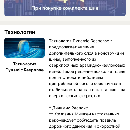
Технологии
Технология Dynamic Response *
предполагает наличие
дополнительного слоя в конструкции
шины, выполненного из
Технология
сверхпрочных арамидно-нейлоновых
Dynamic Response
нитей. Такое решение позволяет шине
препятствовать действиям
центробежной силы и обеспечивает
стабильность пятна контакта шины на
сверхвысоких скоростях ** .
* Динамик Респонс.
** Компания Мишлен настоятельно
рекомендует соблюдать правила
дорожного движения и скоростной