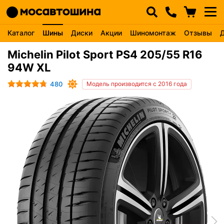
Каталог
Шины
Диски
Акции
Шиномонтаж
Отзывы
Michelin Pilot Sport PS4 205/55 R16
94W XL
480
Модель производится с 2016 года