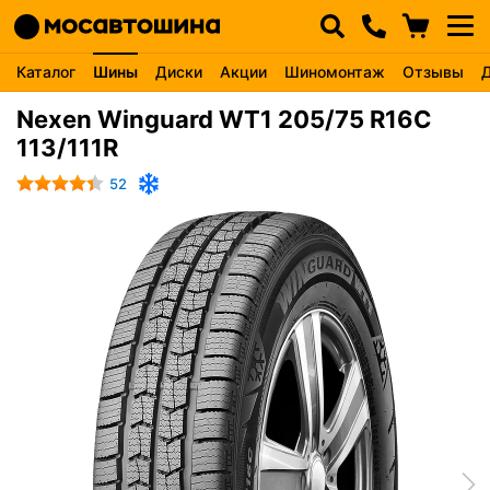
Каталог
Шины
Диски
Акции
Шиномонтаж
Отзывы
Nexen Winguard WT1 205/75 R16C
113/111R
52