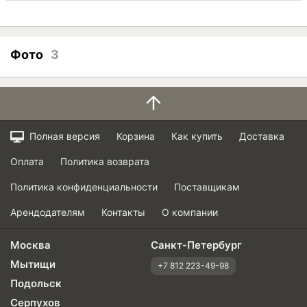
Фото
3
Полная версия
Корзина
Как купить
Доставка
Оплата
Политика возврата
Политика конфиденциальности
Поставщикам
Арендодателям
Контакты
О компании
Москва
Санкт-Петербург
Мытищи
+7 812 223-49-98
Подольск
Серпухов