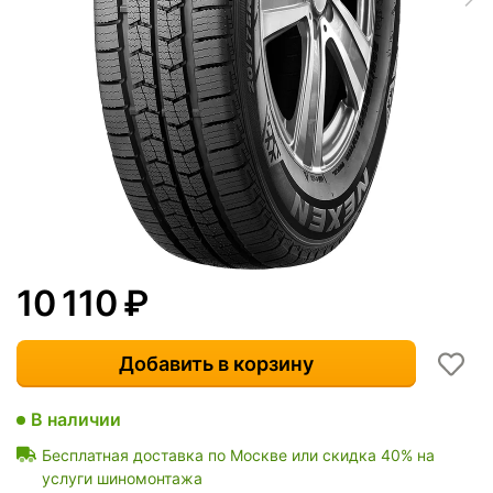
10 110
₽
Добавить в корзину
В наличии
Бесплатная доставка по Москве или скидка 40% на
услуги шиномонтажа