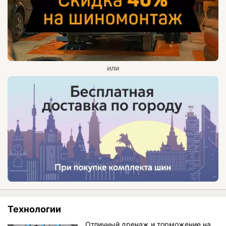
Технологии
Отличный дренаж и торможение на