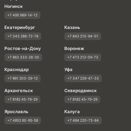
Ногинск
+7 495 989-14-12
Екатеринбург
Казань
+7 343 288-72-78
+7 843 210-94-01
Ростов-на-Дону
Воронеж
+7 863 333-28-30
+7 473 212-09-73
Краснодар
Уфа
+7 861 203-39-12
+7 347 229-47-33
Архангельск
Северодвинск
+7 8182 45-79-29
+7 8182 45-79-29
Ярославль
Калуга
+7 4852 60-95-58
+7 484 220-73-84