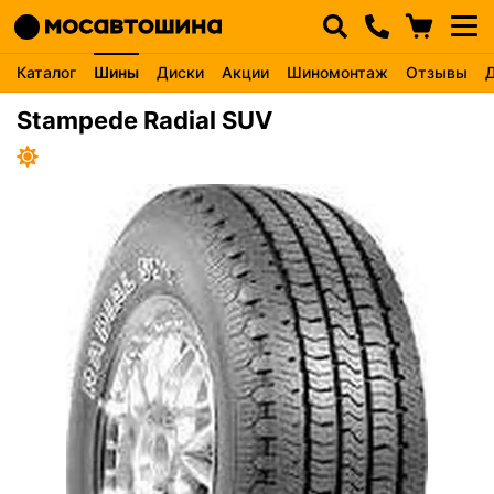
Каталог
Шины
Диски
Акции
Шиномонтаж
Отзывы
Stampede Radial SUV