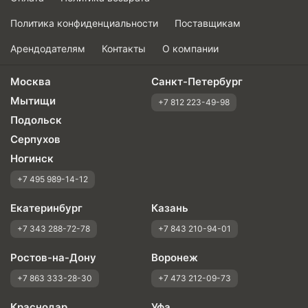
Политика конфиденциальности
Поставщикам
Арендодателям
Контакты
О компании
Москва
Санкт-Петербург
Мытищи
+7 812 223-49-98
Подольск
Серпухов
Ногинск
+7 495 989-14-12
Екатеринбург
Казань
+7 343 288-72-78
+7 843 210-94-01
Ростов-на-Дону
Воронеж
+7 863 333-28-30
+7 473 212-09-73
Краснодар
Уфа