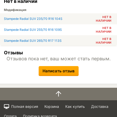
Нет в наличии
Модификация
НЕТ В
Stampede Radial SUV 235/70 R16 104S
НАЛИЧИИ
НЕТ В
Stampede Radial SUV 255/70 R16 109S
НАЛИЧИИ
НЕТ В
Stampede Radial SUV 265/70 R17 113S
НАЛИЧИИ
Отзывы
Отзывов пока нет, ваш может стать первым.
Написать отзыв
Полная версия
Корзина
Как купить
Доставка
Оплата
Политика возврата