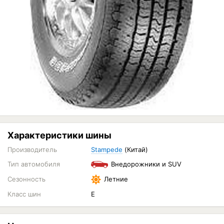
Характеристики шины
Производитель
Stampede
(Китай)
Тип автомобиля
Внедорожники и SUV
Сезонность
Летние
Класс шин
E