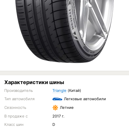
Характеристики шины
Производитель
Triangle
(Китай)
Тип автомобиля
Легковые автомобили
Сезонность
Летние
В продаже с
2017 г.
Класс шин
D