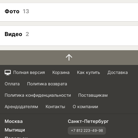
Фото
13
Видео
2
Полная версия
Корзина
Как купить
Доставка
Оплата
Политика возврата
Политика конфиденциальности
Поставщикам
Арендодателям
Контакты
О компании
Москва
Санкт-Петербург
Мытищи
+7 812 223-49-98