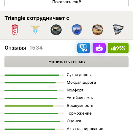
Показать ещё
Triangle сотрудничает с
Отзывы
1534
95%
Написать отзыв
Сухая дорога
Мокрая дорога
Комфорт
Устойчивость
Бесшумность
Торможение
Оценка
Аквапланирование