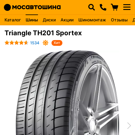
Каталог
Шины
Диски
Акции
Шиномонтаж
Отзывы
Triangle TH201 Sportex
1534
Хит