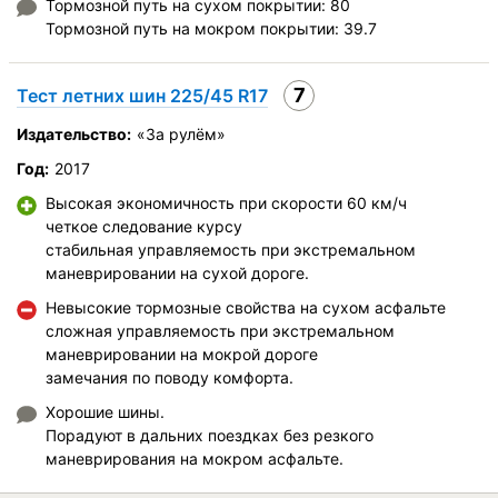
Тормозной путь на сухом покрытии: 80
Тормозной путь на мокром покрытии: 39.7
7
Тест летних шин 225/45 R17
Издательство:
«За рулём»
Год:
2017
Высокая экономичность при скорости 60 км/ч
четкое следование курсу
стабильная управляемость при экстремальном
маневрировании на сухой дороге.
Невысокие тормозные свойства на сухом асфальте
сложная управляемость при экстремальном
маневрировании на мокрой дороге
замечания по поводу комфорта.
Хорошие шины.
Порадуют в дальних поездках без резкого
маневрирования на мокром асфальте.