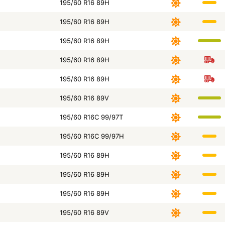
195/60 R16 89H
195/60 R16 89H
195/60 R16 89H
195/60 R16 89H
195/60 R16 89H
195/60 R16 89V
195/60 R16C 99/97T
195/60 R16C 99/97H
195/60 R16 89H
195/60 R16 89H
195/60 R16 89H
195/60 R16 89V