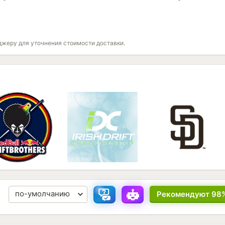
джеру для уточнения стоимости доставки.
Рекомендуют 98