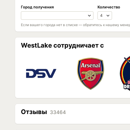
Город получения
Количество
Если вашего города нет в списке — обратитесь к нашему мене
WestLake сотрудничает с
Отзывы
33464