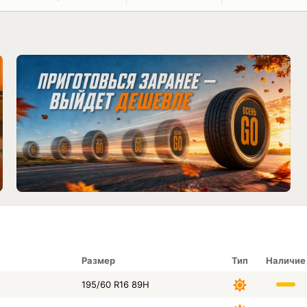
Размер
Тип
Наличие
195/60 R16 89H