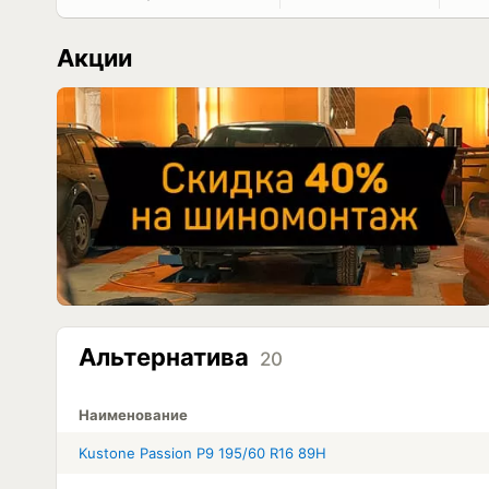
Акции
Альтернатива
20
Наименование
Kustone Passion P9 195/60 R16 89H