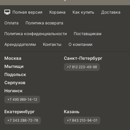
Полная версия
Корзина
Как купить
Доставка
Оплата
Политика возврата
Политика конфиденциальности
Поставщикам
Арендодателям
Контакты
О компании
Москва
Санкт-Петербург
Мытищи
+7 812 223-49-98
Подольск
Серпухов
Ногинск
+7 495 989-14-12
Екатеринбург
Казань
+7 343 288-72-78
+7 843 210-94-01