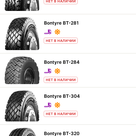
НЕТ В НАЛИЧИИ
Bontyre BT-281
НЕТ В НАЛИЧИИ
Bontyre BT-284
НЕТ В НАЛИЧИИ
Bontyre BT-304
НЕТ В НАЛИЧИИ
Bontyre BT-320