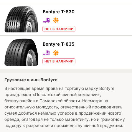
Bontyre T-830
НЕТ В НАЛИЧИИ
Bontyre T-835
НЕТ В НАЛИЧИИ
Грузовые шины Bontyre
В настоящее время права на торговую марку Bontyre
принадлежат «Поволжской шинной компании»,
базирующейся в Самарской области. Несмотря на
относительную молодость, отечественный производитель
сумел добиться немалых успехов в продвижении нового
бренда, благодаря не только маркетингу, но и грамотному
подходу к разработке и производству шинной продукции.