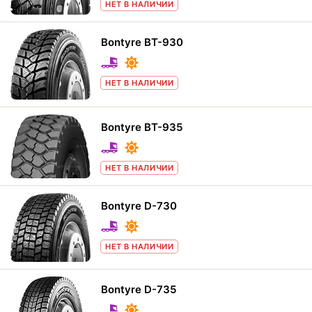
НЕТ В НАЛИЧИИ
Bontyre BT-930
НЕТ В НАЛИЧИИ
Bontyre BT-935
НЕТ В НАЛИЧИИ
Bontyre D-730
НЕТ В НАЛИЧИИ
Bontyre D-735