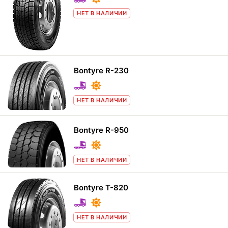
НЕТ В НАЛИЧИИ
Bontyre R-230
НЕТ В НАЛИЧИИ
Bontyre R-950
НЕТ В НАЛИЧИИ
Bontyre T-820
НЕТ В НАЛИЧИИ