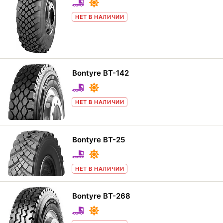
НЕТ В НАЛИЧИИ
Bontyre BT-142
НЕТ В НАЛИЧИИ
Bontyre BT-25
НЕТ В НАЛИЧИИ
Bontyre BT-268