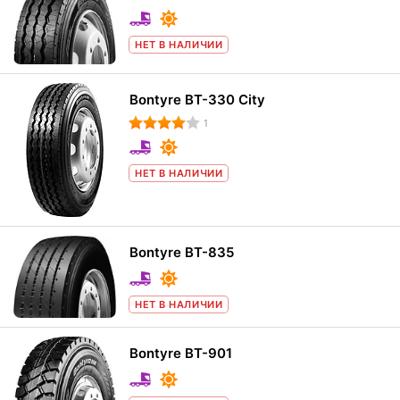
НЕТ В НАЛИЧИИ
Bontyre BT-330 City
1
НЕТ В НАЛИЧИИ
Bontyre BT-835
НЕТ В НАЛИЧИИ
Bontyre BT-901