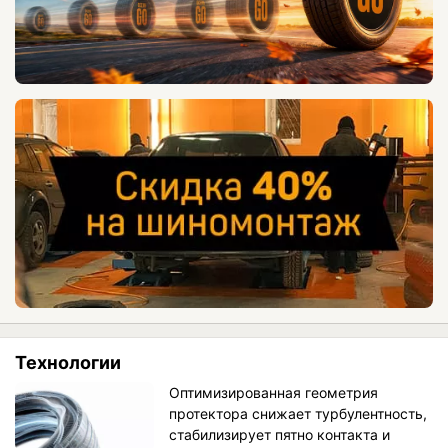
Технологии
Оптимизированная геометрия
протектора снижает турбулентность,
стабилизирует пятно контакта и