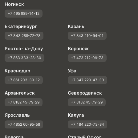
Ногинск
+7 495 989-14-12
Екатеринбург
Казань
+7 343 288-72-78
+7 843 210-94-01
Ростов-на-Дону
Воронеж
+7 863 333-28-30
+7 473 212-09-73
Краснодар
Уфа
+7 861 203-39-12
+7 347 229-47-33
Архангельск
Северодвинск
+7 8182 45-79-29
+7 8182 45-79-29
Ярославль
Калуга
+7 4852 60-95-58
+7 484 220-73-84
Вологда
Старый Оскол