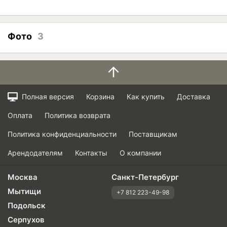
Фото
3
Полная версия
Корзина
Как купить
Доставка
Оплата
Политика возврата
Политика конфиденциальности
Поставщикам
Арендодателям
Контакты
О компании
Москва
Санкт-Петербург
Мытищи
+7 812 223-49-98
Подольск
Серпухов