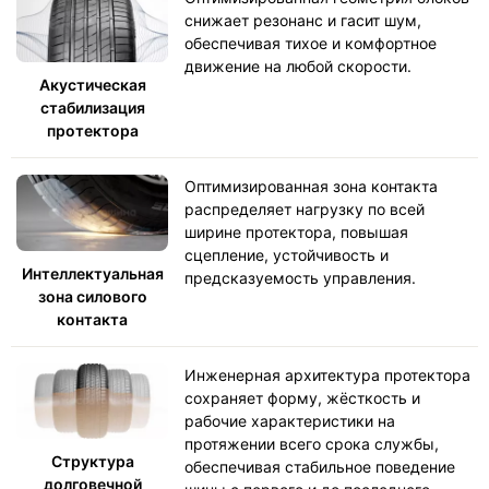
снижает резонанс и гасит шум,
обеспечивая тихое и комфортное
движение на любой скорости.
Акустическая
стабилизация
протектора
Оптимизированная зона контакта
распределяет нагрузку по всей
ширине протектора, повышая
сцепление, устойчивость и
Интеллектуальная
предсказуемость управления.
зона силового
контакта
Инженерная архитектура протектора
сохраняет форму, жёсткость и
рабочие характеристики на
протяжении всего срока службы,
Структура
обеспечивая стабильное поведение
долговечной