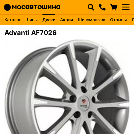
Каталог
Шины
Диски
Акции
Шиномонтаж
Отзывы
Advanti AF7026