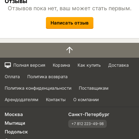
Отзывы
Отзывов пока нет, ваш может стать первым.
Написать отзыв
Полная версия
Корзина
Как купить
Доставка
Оплата
Политика возврата
Политика конфиденциальности
Поставщикам
Арендодателям
Контакты
О компании
Москва
Санкт-Петербург
Мытищи
+7 812 223-49-98
Подольск