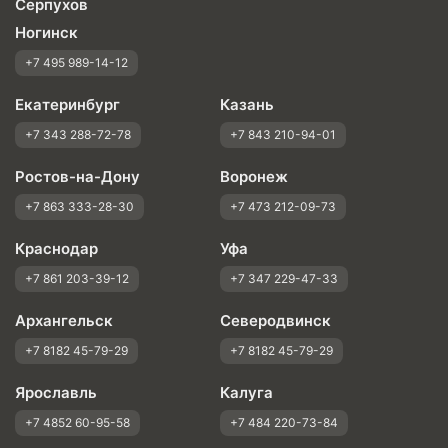
Серпухов
Ногинск
+7 495 989-14-12
Екатеринбург
Казань
+7 343 288-72-78
+7 843 210-94-01
Ростов-на-Дону
Воронеж
+7 863 333-28-30
+7 473 212-09-73
Краснодар
Уфа
+7 861 203-39-12
+7 347 229-47-33
Архангельск
Северодвинск
+7 8182 45-79-29
+7 8182 45-79-29
Ярославль
Калуга
+7 4852 60-95-58
+7 484 220-73-84