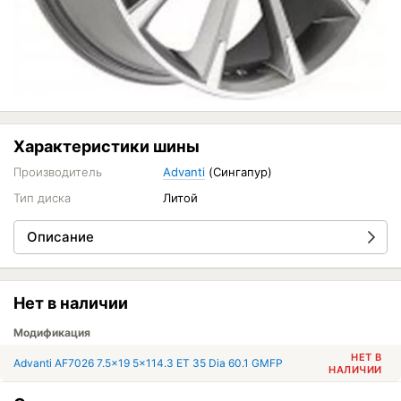
Характеристики шины
Производитель
Advanti
(Сингапур)
Тип диска
Литой
Описание
Нет в наличии
Модификация
НЕТ В
Advanti AF7026 7.5x19 5x114.3 ET 35 Dia 60.1 GMFP
НАЛИЧИИ