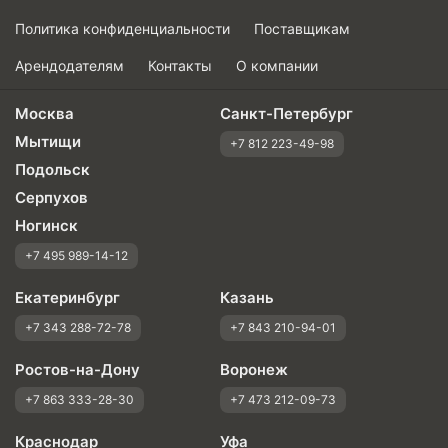
Политика конфиденциальности
Поставщикам
Арендодателям
Контакты
О компании
Москва
Санкт-Петербург
Мытищи
+7 812 223-49-98
Подольск
Серпухов
Ногинск
+7 495 989-14-12
Екатеринбург
Казань
+7 343 288-72-78
+7 843 210-94-01
Ростов-на-Дону
Воронеж
+7 863 333-28-30
+7 473 212-09-73
Краснодар
Уфа