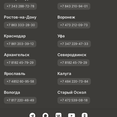
+7 343 288-72-78
+7 843 210-94-01
Ростов-на-Дону
Воронеж
+7 863 333-28-30
+7 473 212-09-73
Краснодар
Уфа
+7 861 203-39-12
+7 347 229-47-33
Архангельск
Северодвинск
+7 8182 45-79-29
+7 8182 45-79-29
Ярославль
Калуга
+7 4852 60-95-58
+7 484 220-73-84
Вологда
Старый Оскол
+7 817 220-46-49
+7 472 539-08-18