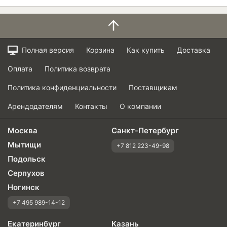
Полная версия
Корзина
Как купить
Доставка
Оплата
Политика возврата
Политика конфиденциальности
Поставщикам
Арендодателям
Контакты
О компании
Москва
Санкт-Петербург
Мытищи
+7 812 223-49-98
Подольск
Серпухов
Ногинск
+7 495 989-14-12
Екатеринбург
Казань