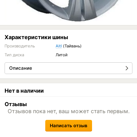
Характеристики шины
Производитель
Aitl
(Тайвань)
Тип диска
Литой
Описание
Нет в наличии
Отзывы
Отзывов пока нет, ваш может стать первым.
Написать отзыв