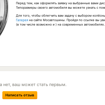
Перед тем, как оформлять заявку на выбранные вами дис
Типоразмеры своего автомобиля вы можете узнать с п
Для того, чтобы облегчить вам задачу с выбором колёсн
Галерея
на сайте Мосавтошины. Пройдя по ссылке вы ув
(в том числе возможно и ) на современных автомобилях.
а нет, ваш может стать первым.
Написать отзыв