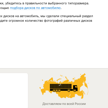
ки, убедитесь в правильности выбранного типоразмера.
омощью
подбора дисков по автомобилю
.
ых дисков на автомобиль, мы сделали специальный раздел
идите огромное количество фотографий различных дисков
Доставляем по всей России