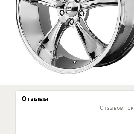
Отзывы
Отзывов пок