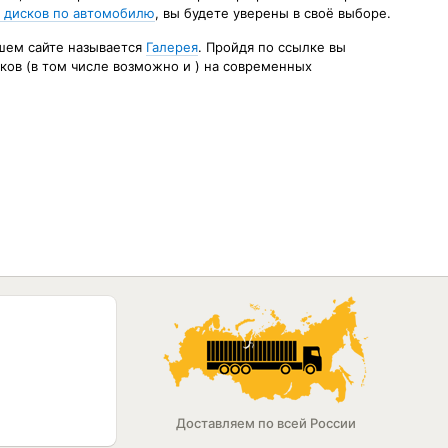
 дисков по автомобилю
, вы будете уверены в своё выборе.
шем сайте называется
Галерея
. Пройдя по ссылке вы
ков (в том числе возможно и ) на современных
Доставляем по всей России