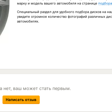
марку и модель вашего автомобиля на странице
подбора
Специальный раздел для удобного подбора дисков на на
увидите огромное количество фотографий различных дис
автомобилях.
а нет, ваш может стать первым.
Написать отзыв