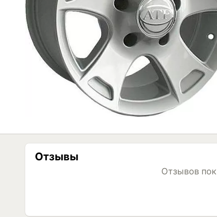
Отзывы
Отзывов пок