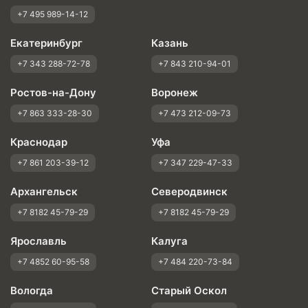
+7 495 989-14-12
Екатеринбург
Казань
+7 343 288-72-78
+7 843 210-94-01
Ростов-на-Дону
Воронеж
+7 863 333-28-30
+7 473 212-09-73
Краснодар
Уфа
+7 861 203-39-12
+7 347 229-47-33
Архангельск
Северодвинск
+7 8182 45-79-29
+7 8182 45-79-29
Ярославль
Калуга
+7 4852 60-95-58
+7 484 220-73-84
Вологда
Старый Оскол