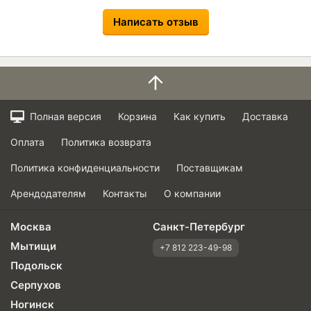
Написать отзыв
Полная версия
Корзина
Как купить
Доставка
Оплата
Политика возврата
Политика конфиденциальности
Поставщикам
Арендодателям
Контакты
О компании
Москва
Санкт-Петербург
Мытищи
+7 812 223-49-98
Подольск
Серпухов
Ногинск