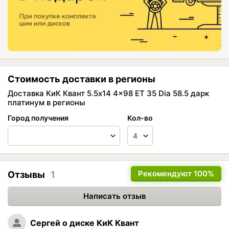
Стоимость доставки в регионы
Доставка КиК Квант 5.5x14 4x98 ET 35 Dia 58.5 дарк
платинум в регионы
Город получения
Кол-во
Рекомендуют
100%
Отзывы
1
Написать отзыв
Сергей
о диске КиК Квант