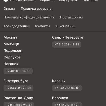
Оплата
Политика возврата
Политика конфиденциальности
Поставщикам
Арендодателям
Контакты
О компании
Москва
Санкт-Петербург
Мытищи
+7 812 223-49-98
Подольск
Серпухов
Ногинск
+7 495 989-14-12
Екатеринбург
Казань
+7 343 288-72-78
+7 843 210-94-01
Ростов-на-Дону
Воронеж
+7 863 333-28-30
+7 473 212-09-73