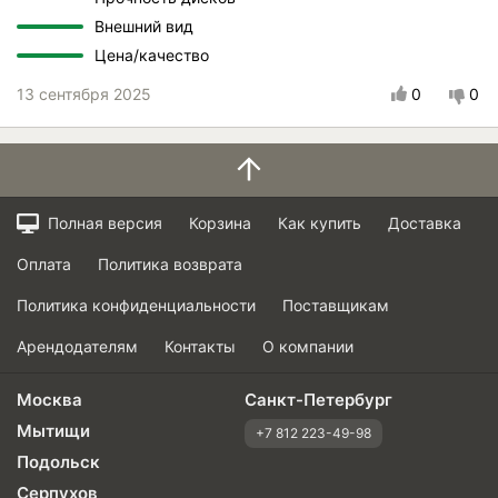
Внешний вид
Цена/качество
13 сентября 2025
0
0
Полная версия
Корзина
Как купить
Доставка
Оплата
Политика возврата
Политика конфиденциальности
Поставщикам
Арендодателям
Контакты
О компании
Москва
Санкт-Петербург
Мытищи
+7 812 223-49-98
Подольск
Серпухов