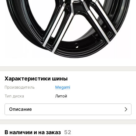
Характеристики шины
Производитель
Megami
Тип диска
Литой
Описание
В наличии и на заказ
52