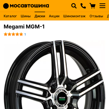
Каталог
Шины
Диски
Акции
Шиномонтаж
Отзывы
Megami MGM-1
1