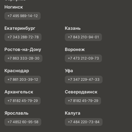
Ногинск
+7 495 989-14-12
Екатеринбург
Казань
+7 343 288-72-78
+7 843 210-94-01
Ростов-на-Дону
Воронеж
+7 863 333-28-30
+7 473 212-09-73
Краснодар
Уфа
+7 861 203-39-12
+7 347 229-47-33
Архангельск
Северодвинск
+7 8182 45-79-29
+7 8182 45-79-29
Ярославль
Калуга
+7 4852 60-95-58
+7 484 220-73-84