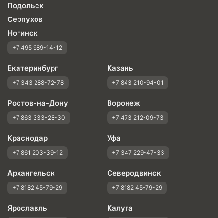
Подольск
Серпухов
Ногинск
+7 495 989-14-12
Екатеринбург
Казань
+7 343 288-72-78
+7 843 210-94-01
Ростов-на-Дону
Воронеж
+7 863 333-28-30
+7 473 212-09-73
Краснодар
Уфа
+7 861 203-39-12
+7 347 229-47-33
Архангельск
Северодвинск
+7 8182 45-79-29
+7 8182 45-79-29
Ярославль
Калуга