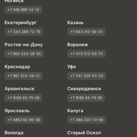
Ногинск
+7 495 989-14-12
Екатеринбург
Казань
+7 343 288-72-78
+7 843 210-94-01
Ростов-на-Дону
Воронеж
+7 863 333-28-30
+7 473 212-09-73
Краснодар
Уфа
+7 861 203-39-12
+7 347 229-47-33
Архангельск
Северодвинск
+7 8182 45-79-29
+7 8182 45-79-29
Ярославль
Калуга
+7 4852 60-95-58
+7 484 220-73-84
Вологда
Старый Оскол