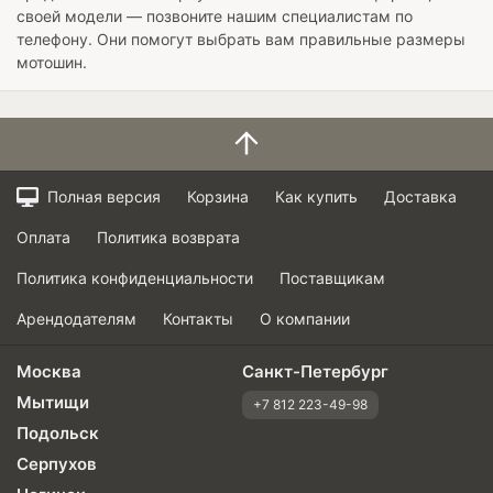
своей модели — позвоните нашим специалистам по
телефону. Они помогут выбрать вам правильные размеры
мотошин.
Полная версия
Корзина
Как купить
Доставка
Оплата
Политика возврата
Политика конфиденциальности
Поставщикам
Арендодателям
Контакты
О компании
Москва
Санкт-Петербург
Мытищи
+7 812 223-49-98
Подольск
Серпухов