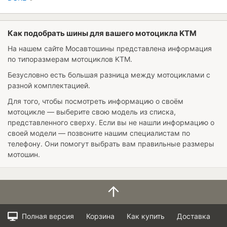
Как подобрать шины для вашего мотоцикла KTM
На нашем сайте Мосавтошины представлена информация
по типоразмерам мотоциклов KTM.
Безусловно есть большая разница между мотоциклами с
разной комплектацией.
Для того, чтобы посмотреть информацию о своём
мотоцикле — выберите свою модель из списка,
представленного сверху. Если вы не нашли информацию о
своей модели — позвоните нашим специалистам по
телефону. Они помогут выбрать вам правильные размеры
мотошин.
Полная версия
Корзина
Как купить
Доставка