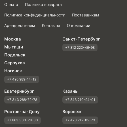
Оплата
Политика возврата
Политика конфиденциальности
Поставщикам
Арендодателям
Контакты
О компании
Москва
Санкт-Петербург
Мытищи
+7 812 223-49-98
Подольск
Серпухов
Ногинск
+7 495 989-14-12
Екатеринбург
Казань
+7 343 288-72-78
+7 843 210-94-01
Ростов-на-Дону
Воронеж
+7 863 333-28-30
+7 473 212-09-73