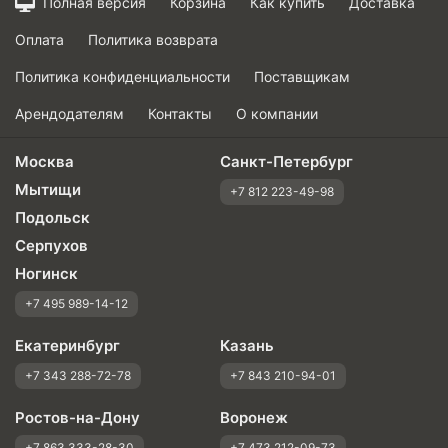
Полная версия
Корзина
Как купить
Доставка
Оплата
Политика возврата
Политика конфиденциальности
Поставщикам
Арендодателям
Контакты
О компании
Москва
Санкт-Петербург
Мытищи
+7 812 223-49-98
Подольск
Серпухов
Ногинск
+7 495 989-14-12
Екатеринбург
Казань
+7 343 288-72-78
+7 843 210-94-01
Ростов-на-Дону
Воронеж
+7 863 333-28-30
+7 473 212-09-73