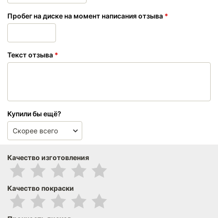
Пробег на диске на момент написания отзыва
Текст отзыва
Купили бы ещё?
Качество изготовления
Качество покраски