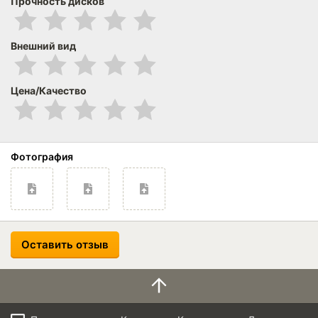
Прочность дисков
Внешний вид
Цена/Качество
Фотография