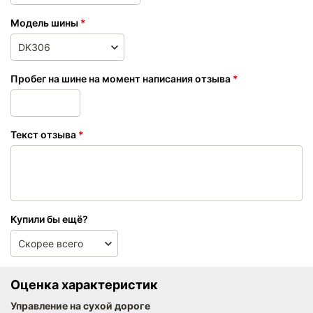
Модель шины
Пробег на шине на момент написания отзыва
Текст отзыва
Купили бы ещё?
Оценка характеристик
Управление на сухой дороге