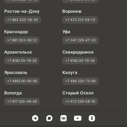
Ростов-на-Дону
Воронеж
+7 863 333-28-30
+7 473 212-09-73
Краснодар
Уфа
+7 861 203-39-12
+7 347 229-47-33
Архангельск
Северодвинск
+7 8182 45-79-29
+7 8182 45-79-29
Ярославль
Калуга
+7 4852 60-95-58
+7 484 220-73-84
Вологда
Старый Оскол
+7 817 220-46-49
+7 472 539-08-18