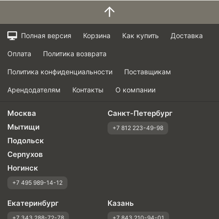
Полная версия
Корзина
Как купить
Доставка
Оплата
Политика возврата
Политика конфиденциальности
Поставщикам
Арендодателям
Контакты
О компании
Москва
Санкт-Петербург
Мытищи
+7 812 223-49-98
Подольск
Серпухов
Ногинск
+7 495 989-14-12
Екатеринбург
Казань
+7 343 288-72-78
+7 843 210-94-01