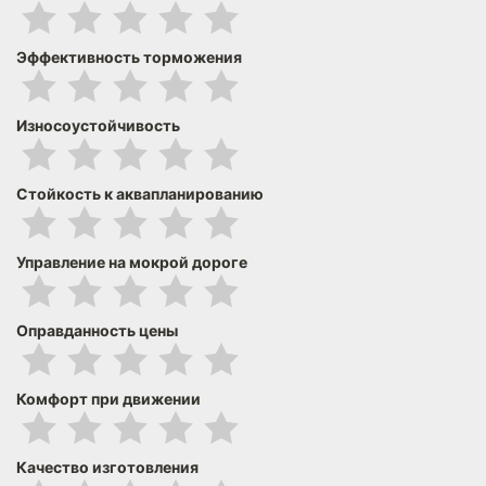
Эффективность торможения
Износоустойчивость
Стойкость к аквапланированию
Управление на мокрой дороге
Оправданность цены
Комфорт при движении
Качество изготовления