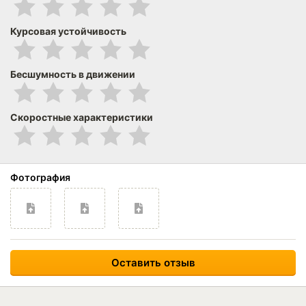
Курсовая устойчивость
Бесшумность в движении
Скоростные характеристики
Фотография