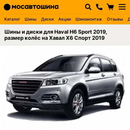
Каталог
Шины
Диски
Акции
Шиномонтаж
Отзывы
Шины и диски для Haval H6 Sport 2019,
размер колёс на Хавал Х6 Спорт 2019