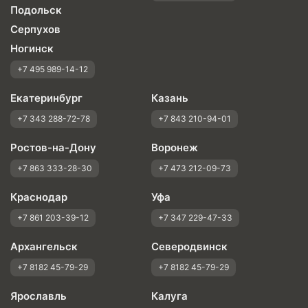
Подольск
Серпухов
Ногинск
+7 495 989-14-12
Екатеринбург
Казань
+7 343 288-72-78
+7 843 210-94-01
Ростов-на-Дону
Воронеж
+7 863 333-28-30
+7 473 212-09-73
Краснодар
Уфа
+7 861 203-39-12
+7 347 229-47-33
Архангельск
Северодвинск
+7 8182 45-79-29
+7 8182 45-79-29
Ярославль
Калуга