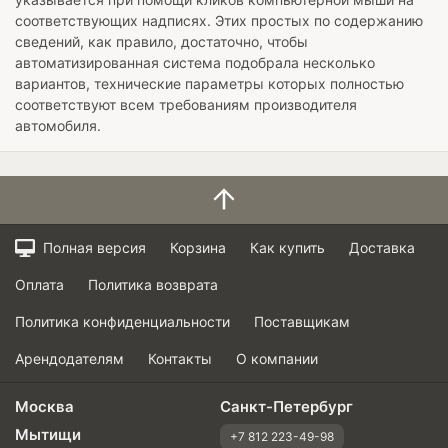
соответствующих надписях. Этих простых по содержанию
сведений, как правило, достаточно, чтобы
автоматизированная система подобрала несколько
вариантов, технические параметры которых полностью
соответствуют всем требованиям производителя
автомобиля.
Полная версия
Корзина
Как купить
Доставка
Оплата
Политика возврата
Политика конфиденциальности
Поставщикам
Арендодателям
Контакты
О компании
Москва
Санкт-Петербург
Мытищи
+7 812 223-49-98