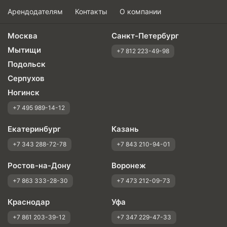
Арендодателям
Контакты
О компании
Москва
Санкт-Петербург
Мытищи
+7 812 223-49-98
Подольск
Серпухов
Ногинск
+7 495 989-14-12
Екатеринбург
Казань
+7 343 288-72-78
+7 843 210-94-01
Ростов-на-Дону
Воронеж
+7 863 333-28-30
+7 473 212-09-73
Краснодар
Уфа
+7 861 203-39-12
+7 347 229-47-33