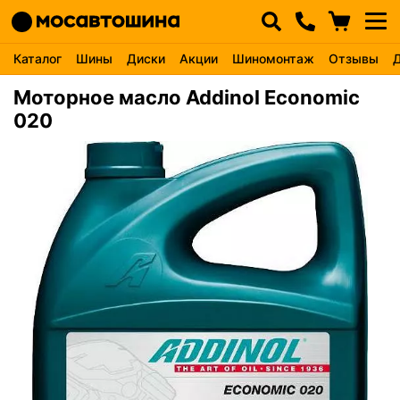
Каталог
Шины
Диски
Акции
Шиномонтаж
Отзывы
Моторное масло Addinol Economic
020