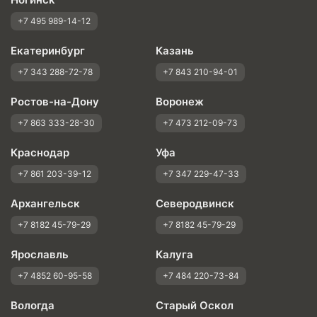
+7 495 989-14-12
Екатеринбург
Казань
+7 343 288-72-78
+7 843 210-94-01
Ростов-на-Дону
Воронеж
+7 863 333-28-30
+7 473 212-09-73
Краснодар
Уфа
+7 861 203-39-12
+7 347 229-47-33
Архангельск
Северодвинск
+7 8182 45-79-29
+7 8182 45-79-29
Ярославль
Калуга
+7 4852 60-95-58
+7 484 220-73-84
Вологда
Старый Оскол