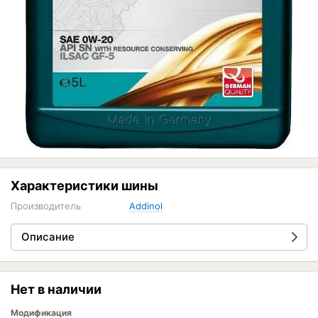
Характеристики шины
Производитель
Addinol
Описание
Нет в наличии
Модификация