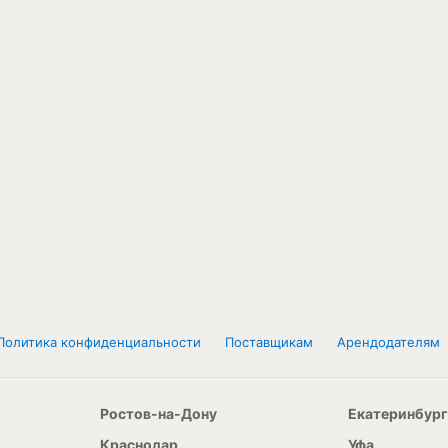
Политика конфиденциальности
Поставщикам
Арендодателям
Ростов-на-Дону
Екатеринбург
Краснодар
Уфа