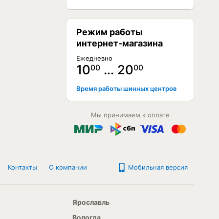
Режим работы
интернет-магазина
Ежедневно
10
… 20
00
00
Время работы шинных центров
Мы принимаем к оплате
Контакты
О компании
Мобильная версия
Ярославль
Вологда