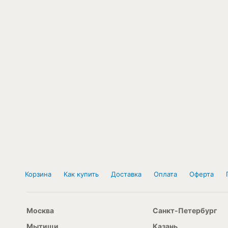
Корзина
Как купить
Доставка
Оплата
Оферта
Москва
Санкт-Петербург
Мытищи
Казань