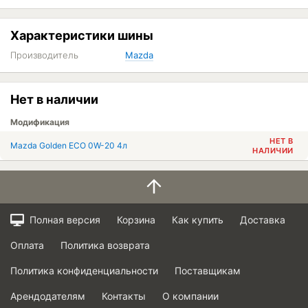
Характеристики шины
Производитель
Mazda
Нет в наличии
Модификация
НЕТ В
Mazda Golden ECO 0W-20 4л
НАЛИЧИИ
Полная версия
Корзина
Как купить
Доставка
Оплата
Политика возврата
Политика конфиденциальности
Поставщикам
Арендодателям
Контакты
О компании