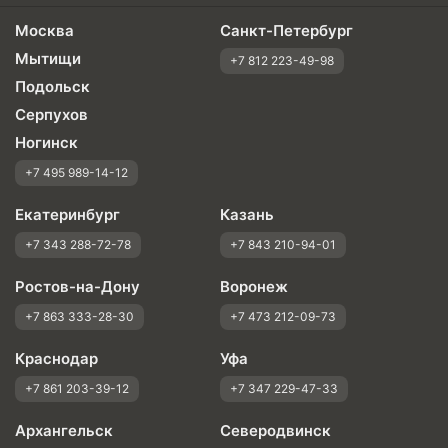
Москва
Санкт-Петербург
Мытищи
+7 812 223-49-98
Подольск
Серпухов
Ногинск
+7 495 989-14-12
Екатеринбург
Казань
+7 343 288-72-78
+7 843 210-94-01
Ростов-на-Дону
Воронеж
+7 863 333-28-30
+7 473 212-09-73
Краснодар
Уфа
+7 861 203-39-12
+7 347 229-47-33
Архангельск
Северодвинск