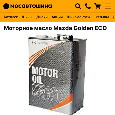
Каталог
Шины
Диски
Акции
Шиномонтаж
Отзывы
Моторное масло Mazda Golden ECO