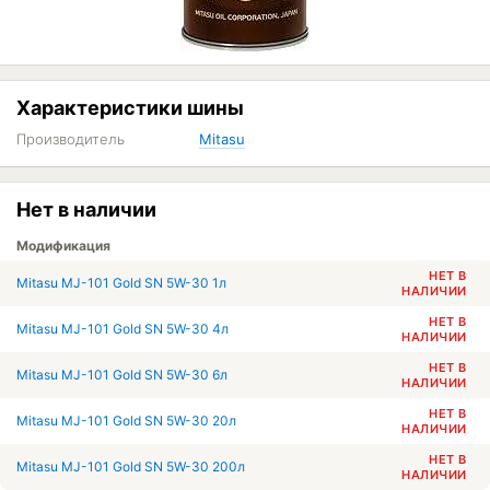
Характеристики шины
Производитель
Mitasu
Нет в наличии
Модификация
НЕТ В
Mitasu MJ-101 Gold SN 5W-30 1л
НАЛИЧИИ
НЕТ В
Mitasu MJ-101 Gold SN 5W-30 4л
НАЛИЧИИ
НЕТ В
Mitasu MJ-101 Gold SN 5W-30 6л
НАЛИЧИИ
НЕТ В
Mitasu MJ-101 Gold SN 5W-30 20л
НАЛИЧИИ
НЕТ В
Mitasu MJ-101 Gold SN 5W-30 200л
НАЛИЧИИ