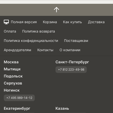
Полная версия
Корзина
Как купить
Доставка
Оплата
Политика возврата
Политика конфиденциальности
Поставщикам
Арендодателям
Контакты
О компании
Москва
Санкт-Петербург
Мытищи
+7 812 223-49-98
Подольск
Серпухов
Ногинск
+7 495 989-14-12
Екатеринбург
Казань