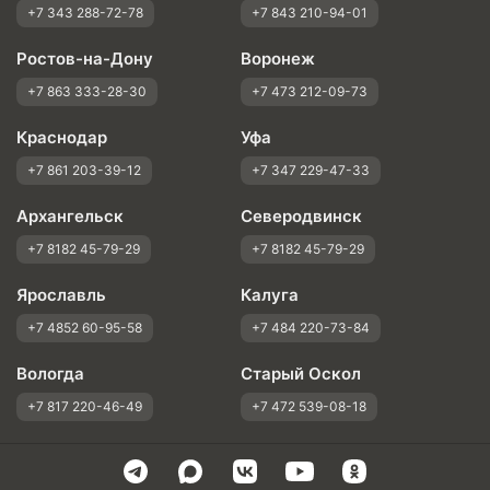
+7 343 288-72-78
+7 843 210-94-01
Ростов-на-Дону
Воронеж
+7 863 333-28-30
+7 473 212-09-73
Краснодар
Уфа
+7 861 203-39-12
+7 347 229-47-33
Архангельск
Северодвинск
+7 8182 45-79-29
+7 8182 45-79-29
Ярославль
Калуга
+7 4852 60-95-58
+7 484 220-73-84
Вологда
Старый Оскол
+7 817 220-46-49
+7 472 539-08-18