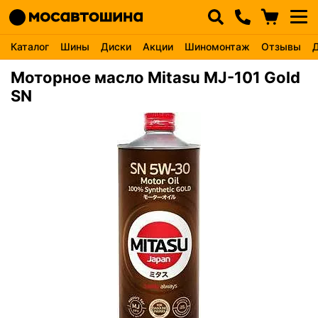
Каталог
Шины
Диски
Акции
Шиномонтаж
Отзывы
Моторное масло Mitasu MJ-101 Gold
SN