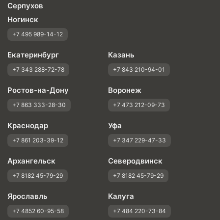
Серпухов
Ногинск
+7 495 989-14-12
Екатеринбург
Казань
+7 343 288-72-78
+7 843 210-94-01
Ростов-на-Дону
Воронеж
+7 863 333-28-30
+7 473 212-09-73
Краснодар
Уфа
+7 861 203-39-12
+7 347 229-47-33
Архангельск
Северодвинск
+7 8182 45-79-29
+7 8182 45-79-29
Ярославль
Калуга
+7 4852 60-95-58
+7 484 220-73-84