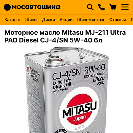
Каталог
Шины
Диски
Акции
Шиномонтаж
Отзывы
Моторное масло Mitasu MJ-211 Ultra
PAO Diesel CJ-4/SN 5W-40 6л