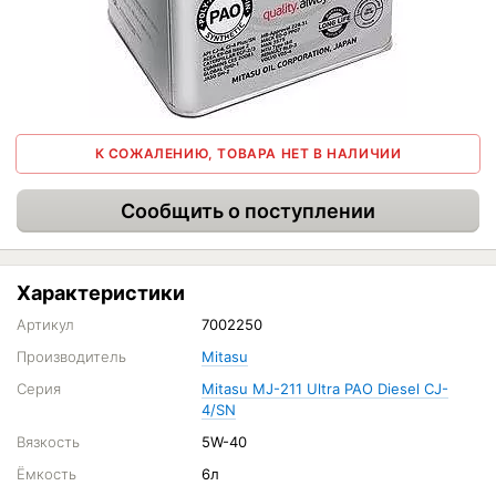
К СОЖАЛЕНИЮ, ТОВАРА НЕТ В НАЛИЧИИ
Сообщить о поступлении
Характеристики
Артикул
7002250
Производитель
Mitasu
Серия
Mitasu MJ-211 Ultra PAO Diesel CJ-
4/SN
Вязкость
5W-40
Ёмкость
6л