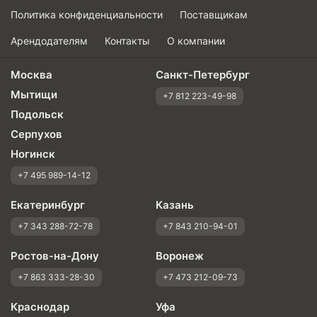
Политика конфиденциальности
Поставщикам
Арендодателям
Контакты
О компании
Москва
Санкт-Петербург
Мытищи
+7 812 223-49-98
Подольск
Серпухов
Ногинск
+7 495 989-14-12
Екатеринбург
Казань
+7 343 288-72-78
+7 843 210-94-01
Ростов-на-Дону
Воронеж
+7 863 333-28-30
+7 473 212-09-73
Краснодар
Уфа