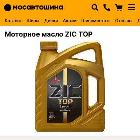
Каталог
Шины
Диски
Акции
Шиномонтаж
Отзывы
Моторное масло ZIC TOP