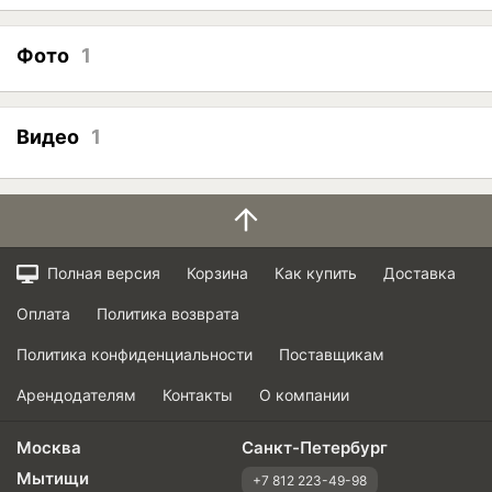
Фото
1
Видео
1
Полная версия
Корзина
Как купить
Доставка
Оплата
Политика возврата
Политика конфиденциальности
Поставщикам
Арендодателям
Контакты
О компании
Москва
Санкт-Петербург
Мытищи
+7 812 223-49-98