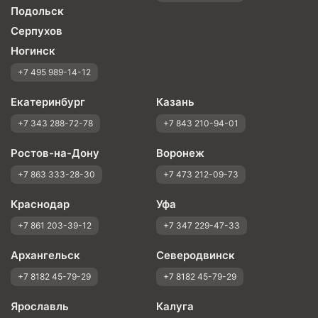
Подольск
Серпухов
Ногинск
+7 495 989-14-12
Екатеринбург
Казань
+7 343 288-72-78
+7 843 210-94-01
Ростов-на-Дону
Воронеж
+7 863 333-28-30
+7 473 212-09-73
Краснодар
Уфа
+7 861 203-39-12
+7 347 229-47-33
Архангельск
Северодвинск
+7 8182 45-79-29
+7 8182 45-79-29
Ярославль
Калуга