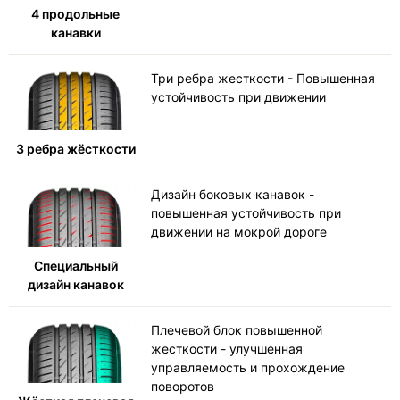
4 продольные
канавки
Три ребра жесткости - Повышенная
устойчивость при движении
3 ребра жёсткости
Дизайн боковых канавок -
повышенная устойчивость при
движении на мокрой дороге
Специальный
дизайн канавок
Плечевой блок повышенной
жесткости - улучшенная
управляемость и прохождение
поворотов