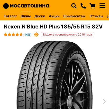
Каталог
Шины
Диски
Акции
Шиномонтаж
Отзывы
Nexen N'Blue HD Plus 185/55 R15 82V
1401
Модель производится с 2016 года