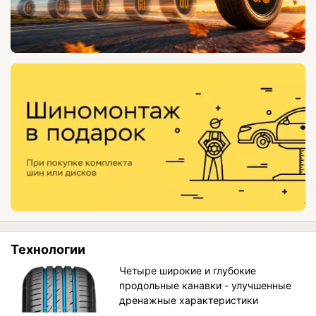
Технологии
Четыре широкие и глубокие
продольные канавки - улучшенные
дренажные характеристики