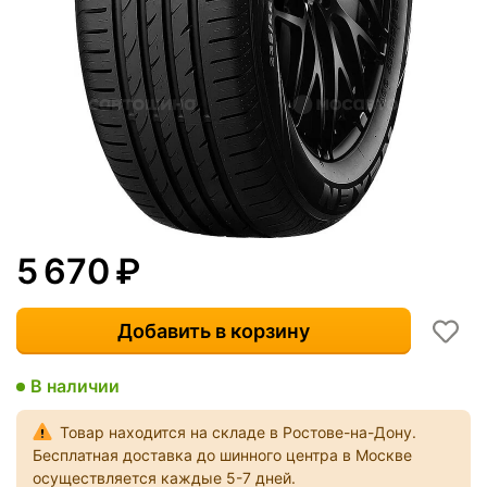
5 670
₽
Добавить в корзину
В наличии
Товар находится на складе в Ростове-на-Дону.
Бесплатная доставка до шинного центра в Москве
осуществляется каждые 5-7 дней.