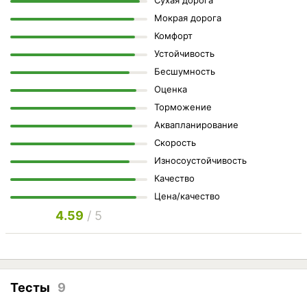
Сухая дорога
Мокрая дорога
Комфорт
Устойчивость
Бесшумность
Оценка
Торможение
Аквапланирование
Скорость
Износоустойчивость
Качество
Цена/качество
4.59
/ 5
Тесты
9