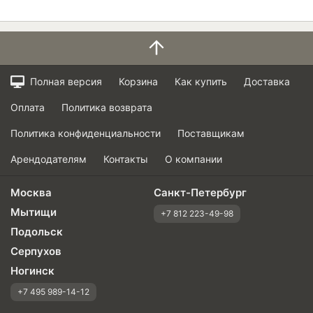
Полная версия
Корзина
Как купить
Доставка
Оплата
Политика возврата
Политика конфиденциальности
Поставщикам
Арендодателям
Контакты
О компании
Москва
Санкт-Петербург
Мытищи
+7 812 223-49-98
Подольск
Серпухов
Ногинск
+7 495 989-14-12