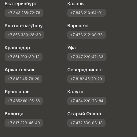
Екатеринбург
Казань
+7 343 288-72-78
+7 843 210-94-01
Ростов-на-Дону
Воронеж
+7 863 333-28-30
+7 473 212-09-73
Краснодар
Уфа
+7 861 203-39-12
+7 347 229-47-33
Архангельск
Северодвинск
+7 8182 45-79-29
+7 8182 45-79-29
Ярославль
Калуга
+7 4852 60-95-58
+7 484 220-73-84
Вологда
Старый Оскол
+7 817 220-46-49
+7 472 539-08-18