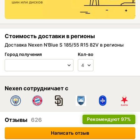
Стоимость доставки в регионы
Доставка Nexen N'Blue S 185/55 R15 82V в регионы
Город получения
Кол-во
Nexen сотрудничает с
Рекомендуют
97%
Отзывы
626
Написать отзыв