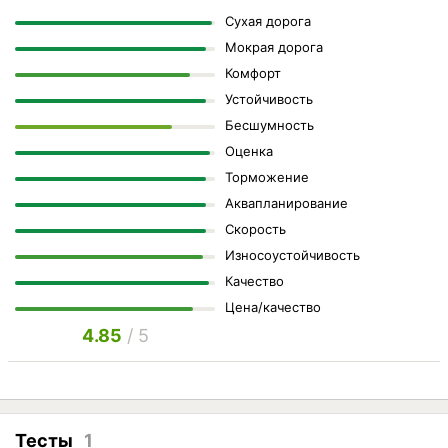
Сухая дорога
Мокрая дорога
Комфорт
Устойчивость
Бесшумность
Оценка
Торможение
Аквапланирование
Скорость
Износоустойчивость
Качество
Цена/качество
4.85
/ 5
Тесты
1