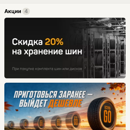
Акции
4