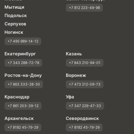
Мытищи
+7 812 223-49-98
Подольск
Серпухов
Ногинск
+7 495 989-14-12
Екатеринбург
Казань
+7 343 288-72-78
+7 843 210-94-01
Ростов-на-Дону
Воронеж
+7 863 333-28-30
+7 473 212-09-73
Краснодар
Уфа
+7 861 203-39-12
+7 347 229-47-33
Архангельск
Северодвинск
+7 8182 45-79-29
+7 8182 45-79-29