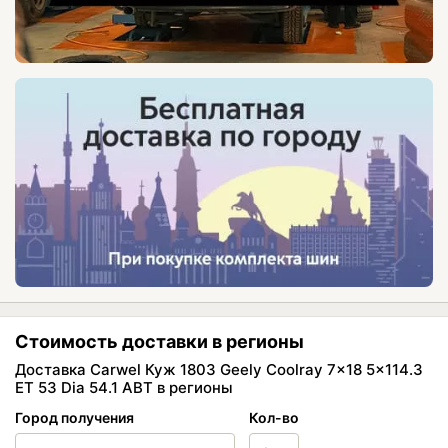
Стоимость доставки в регионы
Доставка Carwel Куж 1803 Geely Coolray 7x18 5x114.3
ET 53 Dia 54.1 ABT в регионы
Город получения
Кол-во