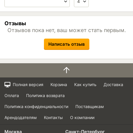
Отзывы
Отзывов пока нет, ваш может стать первым.
Написать отзыв
Полная версия
Корзина
Как купить
Доставка
Оплата
Политика возврата
Политика конфиденциальности
Поставщикам
Арендодателям
Контакты
О компании
Москва
Санкт-Петербург