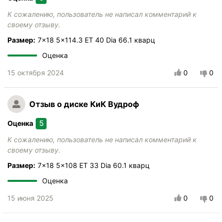
К сожалению, пользователь не написал комментарий к
своему отзыву.
Размер:
7x18 5x114.3 ET 40 Dia 66.1 кварц
Оценка
15 октября 2024
0
0
Отзыв
о диске КиК Вудроф
5
Оценка
К сожалению, пользователь не написал комментарий к
своему отзыву.
Размер:
7x18 5x108 ET 33 Dia 60.1 кварц
Оценка
15 июня 2025
0
0