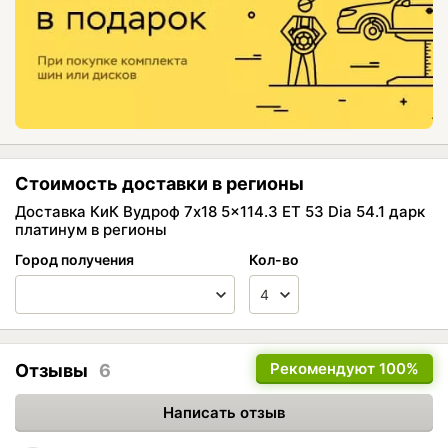
Стоимость доставки в регионы
Доставка КиК Вудроф 7x18 5x114.3 ET 53 Dia 54.1 дарк
платинум в регионы
Город получения
Кол-во
Рекомендуют
100%
Отзывы
6
Написать отзыв