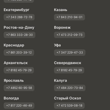
Екатеринбург
Казань
+7 343 288-72-78
+7 843 210-94-01
Ростов-на-Дону
Воронеж
+7 863 333-28-30
+7 473 212-09-73
Краснодар
Уфа
+7 861 203-39-12
+7 347 229-47-33
Архангельск
Северодвинск
+7 8182 45-79-29
+7 8182 45-79-29
Ярославль
Калуга
+7 4852 60-95-58
+7 484 220-73-84
Вологда
Старый Оскол
+7 817 220-46-49
+7 472 539-08-18