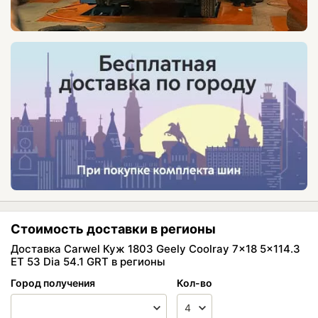
Стоимость доставки в регионы
Доставка Carwel Куж 1803 Geely Coolray 7x18 5x114.3
ET 53 Dia 54.1 GRT в регионы
Город получения
Кол-во