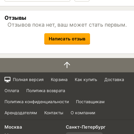
Отзывы
Отзывов пока нет, ваш может стать первым.
Написать отзыв
Полная версия
Корзина
Как купить
Доставка
Оплата
Политика возврата
Политика конфиденциальности
Поставщикам
Арендодателям
Контакты
О компании
Москва
Санкт-Петербург