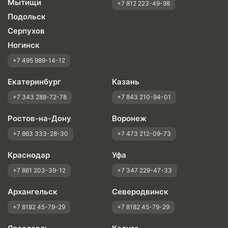
Мытищи
+7 812 223-49-98
Подольск
Серпухов
Ногинск
+7 495 989-14-12
Екатеринбург
Казань
+7 343 288-72-78
+7 843 210-94-01
Ростов-на-Дону
Воронеж
+7 863 333-28-30
+7 473 212-09-73
Краснодар
Уфа
+7 861 203-39-12
+7 347 229-47-33
Архангельск
Северодвинск
+7 8182 45-79-29
+7 8182 45-79-29