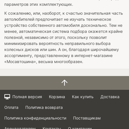
параметров этих комплектующих.
К сожалению, или, наоборот, к счастью значительная часть
автолюбителей предпочитает не изучать техническое
устройство собственного автомобиля досконально. Тем не
менее, автоматическая система подбора окажется крайне
полезной, независимо от этого, поскольку позволит
минимизировать вероятность неправильного выбора
колесных дисков или шин. А он, благодаря широчайшему
ассортименту, представленному в интернет-магазине
«Мосавтошина», весьма многообразен.
Полная версия
Корзина
Как купить
Доставка
Оплата
Политика возврата
Политика конфиденциальности
Поставщикам
Арендодателям
Контакты
О компании