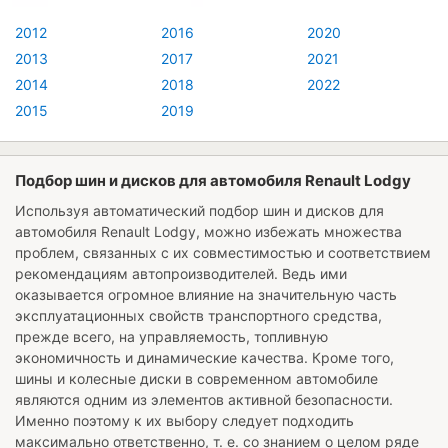
2012
2016
2020
2013
2017
2021
2014
2018
2022
2015
2019
Подбор шин и дисков для автомобиля Renault Lodgy
Используя автоматический подбор шин и дисков для
автомобиля
Renault Lodgy
, можно избежать множества
проблем, связанных с их совместимостью и соответствием
рекомендациям автопроизводителей. Ведь ими
оказывается огромное влияние на значительную часть
эксплуатационных свойств транспортного средства,
прежде всего, на управляемость, топливную
экономичность и динамические качества. Кроме того,
шины и колесные диски в современном автомобиле
являются одним из элементов активной безопасности.
Именно поэтому к их выбору следует подходить
максимально ответственно, т. е. со знанием о целом ряде