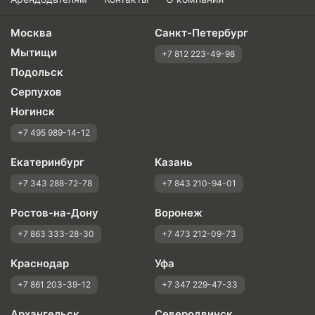
Москва
Санкт-Петербург
Мытищи
+7 812 223-49-98
Подольск
Серпухов
Ногинск
+7 495 989-14-12
Екатеринбург
Казань
+7 343 288-72-78
+7 843 210-94-01
Ростов-на-Дону
Воронеж
+7 863 333-28-30
+7 473 212-09-73
Краснодар
Уфа
+7 861 203-39-12
+7 347 229-47-33
Архангельск
Северодвинск