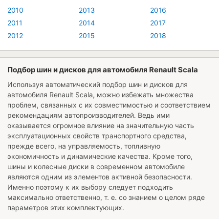
2010
2013
2016
2011
2014
2017
2012
2015
2018
Подбор шин и дисков для автомобиля Renault Scala
Используя автоматический подбор шин и дисков для
автомобиля
Renault Scala
, можно избежать множества
проблем, связанных с их совместимостью и соответствием
рекомендациям автопроизводителей. Ведь ими
оказывается огромное влияние на значительную часть
эксплуатационных свойств транспортного средства,
прежде всего, на управляемость, топливную
экономичность и динамические качества. Кроме того,
шины и колесные диски в современном автомобиле
являются одним из элементов активной безопасности.
Именно поэтому к их выбору следует подходить
максимально ответственно, т. е. со знанием о целом ряде
параметров этих комплектующих.