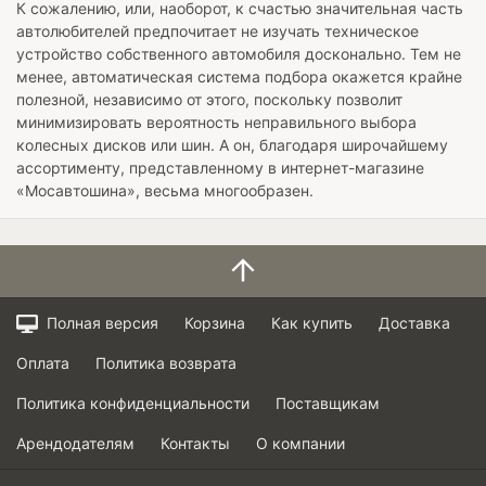
К сожалению, или, наоборот, к счастью значительная часть
автолюбителей предпочитает не изучать техническое
устройство собственного автомобиля досконально. Тем не
менее, автоматическая система подбора окажется крайне
полезной, независимо от этого, поскольку позволит
минимизировать вероятность неправильного выбора
колесных дисков или шин. А он, благодаря широчайшему
ассортименту, представленному в интернет-магазине
«Мосавтошина», весьма многообразен.
Полная версия
Корзина
Как купить
Доставка
Оплата
Политика возврата
Политика конфиденциальности
Поставщикам
Арендодателям
Контакты
О компании