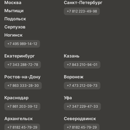
Москва
Санкт-Петербург
Мытищи
+7 812 223-49-98
Подольск
Серпухов
Ногинск
+7 495 989-14-12
Екатеринбург
Казань
+7 343 288-72-78
+7 843 210-94-01
Ростов-на-Дону
Воронеж
+7 863 333-28-30
+7 473 212-09-73
Краснодар
Уфа
+7 861 203-39-12
+7 347 229-47-33
Архангельск
Северодвинск
+7 8182 45-79-29
+7 8182 45-79-29