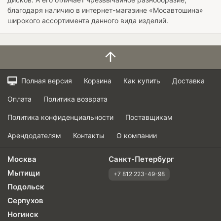
благодаря наличию в интернет-магазине «Мосавтошина»
широкого ассортимента данного вида изделий.
Полная версия
Корзина
Как купить
Доставка
Оплата
Политика возврата
Политика конфиденциальности
Поставщикам
Арендодателям
Контакты
О компании
Москва
Санкт-Петербург
Мытищи
+7 812 223-49-98
Подольск
Серпухов
Ногинск