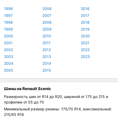
1996
2006
2016
1997
2007
2017
1998
2008
2018
1999
2009
2019
2000
2010
2020
2001
2011
2021
2002
2012
2022
2003
2013
2023
2004
2014
2005
2015
Шины на Renault Scenic
Размерность шин от R14 до R20, шириной от 175 до 215 и
профилем от 55 до 70
Минимальный размер резины: 175/70 R14, максимальный:
215/65 R16