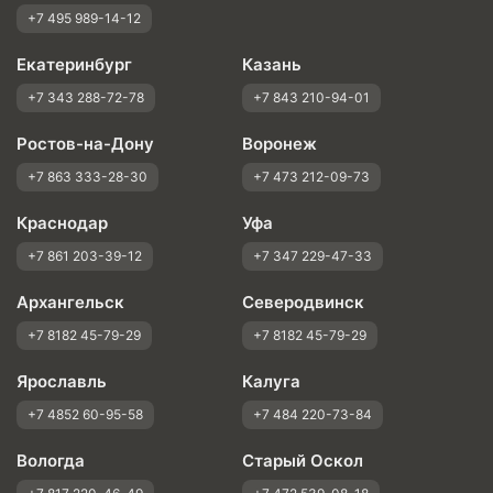
+7 495 989-14-12
Екатеринбург
Казань
+7 343 288-72-78
+7 843 210-94-01
Ростов-на-Дону
Воронеж
+7 863 333-28-30
+7 473 212-09-73
Краснодар
Уфа
+7 861 203-39-12
+7 347 229-47-33
Архангельск
Северодвинск
+7 8182 45-79-29
+7 8182 45-79-29
Ярославль
Калуга
+7 4852 60-95-58
+7 484 220-73-84
Вологда
Старый Оскол