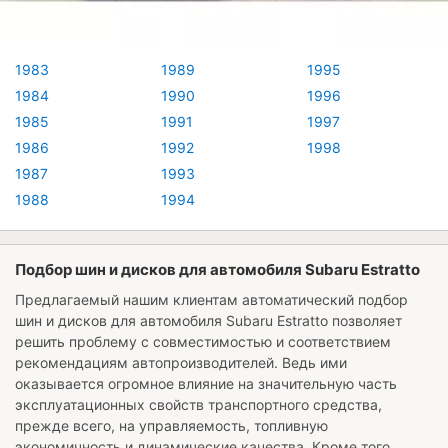
1983
1989
1995
1984
1990
1996
1985
1991
1997
1986
1992
1998
1987
1993
1988
1994
Подбор шин и дисков для автомобиля Subaru Estratto
Предлагаемый нашим клиентам автоматический подбор
шин и дисков для автомобиля
Subaru Estratto
позволяет
решить проблему с совместимостью и соответствием
рекомендациям автопроизводителей. Ведь ими
оказывается огромное влияние на значительную часть
эксплуатационных свойств транспортного средства,
прежде всего, на управляемость, топливную
экономичность и динамические качества. Кроме того,