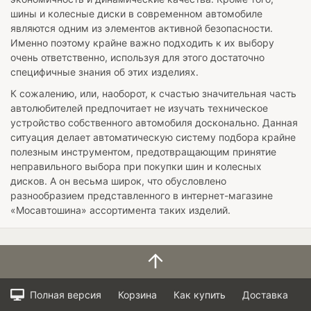
шины и колесные диски в современном автомобиле
являются одним из элементов активной безопасности.
Именно поэтому крайне важно подходить к их выбору
очень ответственно, используя для этого достаточно
специфичные знания об этих изделиях.
К сожалению, или, наоборот, к счастью значительная часть
автолюбителей предпочитает не изучать техническое
устройство собственного автомобиля досконально. Данная
ситуация делает автоматическую систему подбора крайне
полезным инструментом, предотвращающим принятие
неправильного выбора при покупки шин и колесных
дисков. А он весьма широк, что обусловлено
разнообразием представленного в интернет-магазине
«Мосавтошина» ассортимента таких изделий.
Полная версия
Корзина
Как купить
Доставка