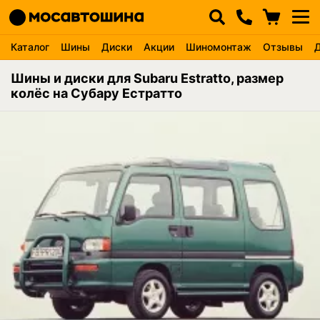
Каталог
Шины
Диски
Акции
Шиномонтаж
Отзывы
Шины и диски для Subaru Estratto, размер
колёс на Субару Естратто