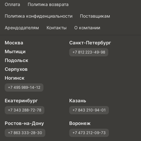
Оплата
Политика возврата
Политика конфиденциальности
Поставщикам
Арендодателям
Контакты
О компании
Москва
Санкт-Петербург
Мытищи
+7 812 223-49-98
Подольск
Серпухов
Ногинск
+7 495 989-14-12
Екатеринбург
Казань
+7 343 288-72-78
+7 843 210-94-01
Ростов-на-Дону
Воронеж
+7 863 333-28-30
+7 473 212-09-73