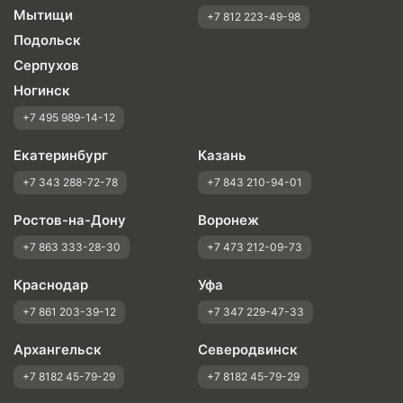
Мытищи
+7 812 223-49-98
Подольск
Серпухов
Ногинск
+7 495 989-14-12
Екатеринбург
Казань
+7 343 288-72-78
+7 843 210-94-01
Ростов-на-Дону
Воронеж
+7 863 333-28-30
+7 473 212-09-73
Краснодар
Уфа
+7 861 203-39-12
+7 347 229-47-33
Архангельск
Северодвинск
+7 8182 45-79-29
+7 8182 45-79-29