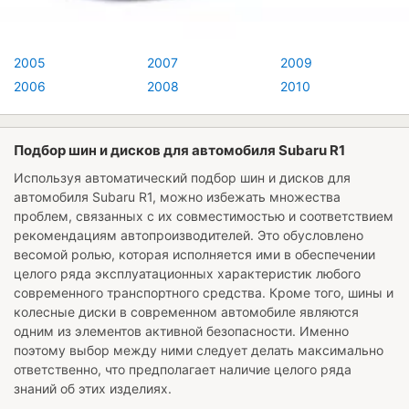
2005
2007
2009
2006
2008
2010
Подбор шин и дисков для автомобиля Subaru R1
Используя автоматический подбор шин и дисков для
автомобиля
Subaru R1
, можно избежать множества
проблем, связанных с их совместимостью и соответствием
рекомендациям автопроизводителей. Это обусловлено
весомой ролью, которая исполняется ими в обеспечении
целого ряда эксплуатационных характеристик любого
современного транспортного средства. Кроме того, шины и
колесные диски в современном автомобиле являются
одним из элементов активной безопасности. Именно
поэтому выбор между ними следует делать максимально
ответственно, что предполагает наличие целого ряда
знаний об этих изделиях.