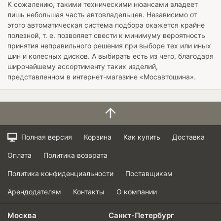
К сожалению, такими техническими нюансами владеет
лишь небольшая часть автовладельцев. Независимо от
этого автоматическая система подбора окажется крайне
полезной, т. е. позволяет свести к минимуму вероятность
принятия неправильного решения при выборе тех или иных
шин и колесных дисков. А выбирать есть из чего, благодаря
широчайшему ассортименту таких изделий,
представленном в интернет-магазине «Мосавтошина».
Полная версия
Корзина
Как купить
Доставка
Оплата
Политика возврата
Политика конфиденциальности
Поставщикам
Арендодателям
Контакты
О компании
Москва
Санкт-Петербург